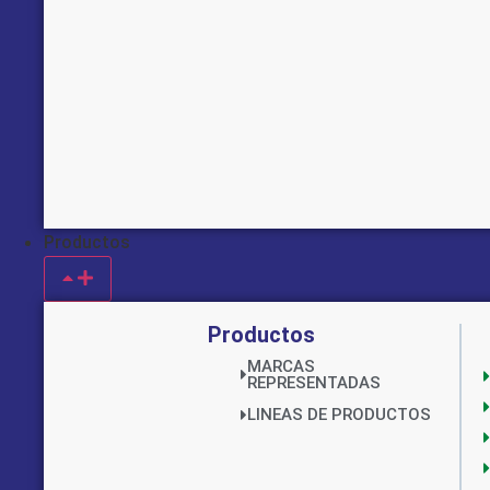
Productos
Productos
MARCAS
REPRESENTADAS
LINEAS DE PRODUCTOS