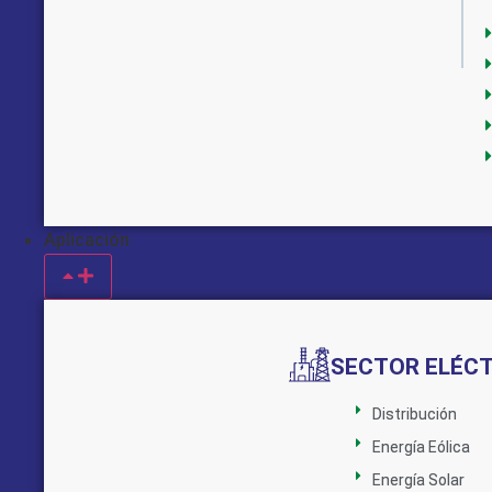
Aplicación
SECTOR ELÉC
Distribución
Energía Eólica
Energía Solar