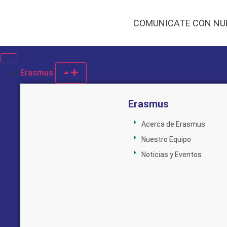
COMUNICATE CON NU
Erasmus
Erasmus
Acerca de Erasmus
Nuestro Equipo
Noticias y Eventos