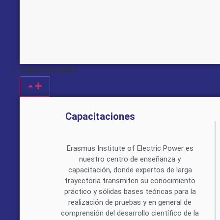
Capacitaciones
Capacitaciones
Erasmus Institute of Electric Power es
nuestro centro de enseñanza y
capacitación, donde expertos de larga
trayectoria transmiten su conocimiento
práctico y sólidas bases teóricas para la
realización de pruebas y en general de
comprensión del desarrollo científico de la