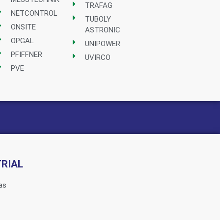
TRAFAG
NETCONTROL
TUBOLY
ONSITE
ASTRONIC
OPGAL
UNIPOWER
PFIFFNER
UVIRCO
PVE
RIAL
as