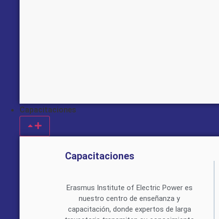
Capacitaciones
Capacitaciones
Erasmus Institute of Electric Power es
nuestro centro de enseñanza y
capacitación, donde expertos de larga