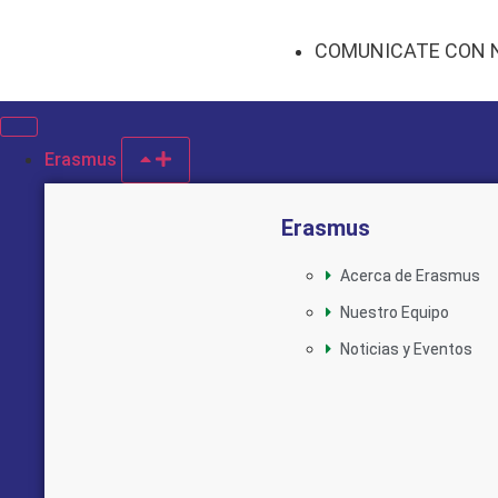
COMUNICATE CON 
Erasmus
Erasmus
Acerca de Erasmus
Nuestro Equipo
Noticias y Eventos