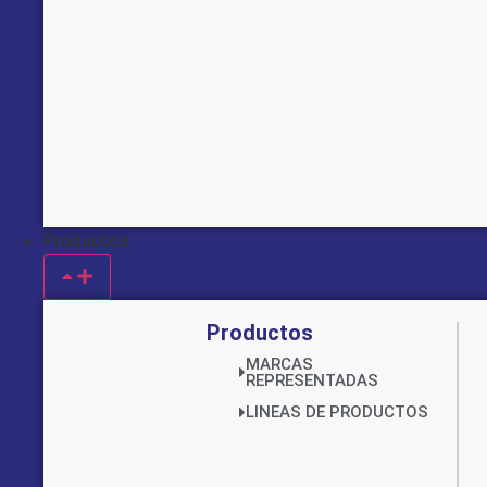
Productos
Productos
MARCAS
REPRESENTADAS
LINEAS DE PRODUCTOS