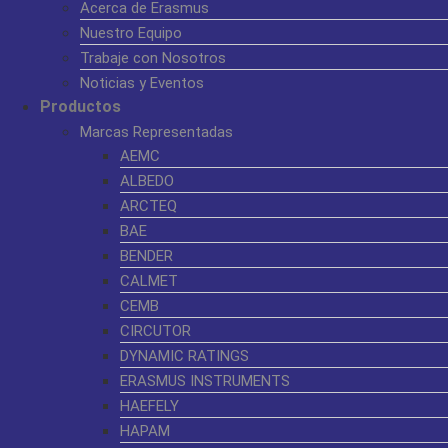
Acerca de Erasmus
Nuestro Equipo
Trabaje con Nosotros
Noticias y Eventos
Productos
Marcas Representadas
AEMC
ALBEDO
ARCTEQ
BAE
BENDER
CALMET
CEMB
CIRCUTOR
DYNAMIC RATINGS
ERASMUS INSTRUMENTS
HAEFELY
HAPAM