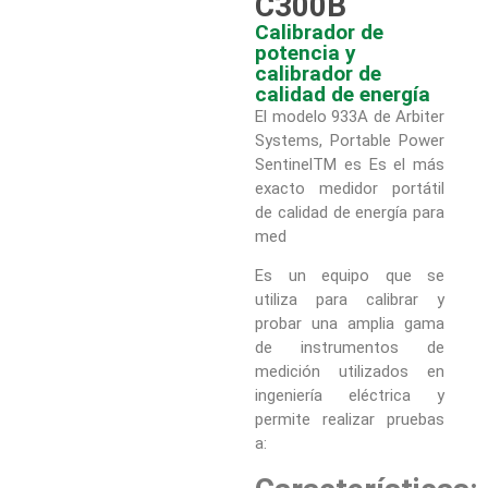
C300B
Calibrador de
potencia y
calibrador de
calidad de energía
El modelo 933A de Arbiter
Systems, Portable Power
SentinelTM es Es el más
exacto medidor portátil
de calidad de energía para
med
Es un equipo que se
utiliza para calibrar y
probar una amplia gama
de instrumentos de
medición utilizados en
ingeniería eléctrica y
permite realizar pruebas
a: