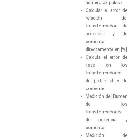
número de pulsos
Calcular el error de
relación del
transformador de
potencial y de
corriente
directamente en [%]
Calcula el error de
fase en los
transformadores
de potencial y de
corriente
Medición del Burden
de los
transformadores
de potencial y
corriente
Medición de