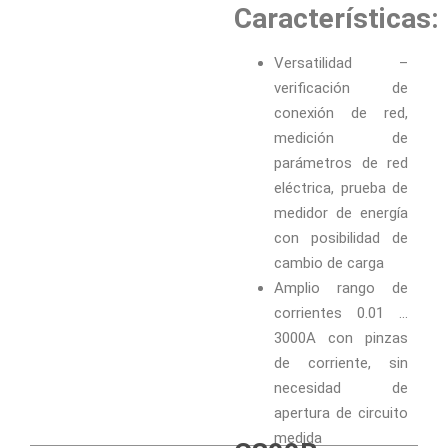
Características:
Versatilidad –
verificación de
conexión de red,
medición de
parámetros de red
eléctrica, prueba de
medidor de energía
con posibilidad de
cambio de carga
Amplio rango de
corrientes 0.01 …
3000A con pinzas
de corriente, sin
necesidad de
apertura de circuito
medida