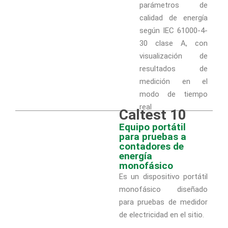
parámetros de
calidad de energía
según IEC 61000-4-
30 clase A, con
visualización de
resultados de
medición en el
modo de tiempo
real
Caltest 10
Equipo portátil
para pruebas a
contadores de
energía
monofásico
Es un dispositivo portátil
monofásico diseñado
para pruebas de medidor
de electricidad en el sitio.