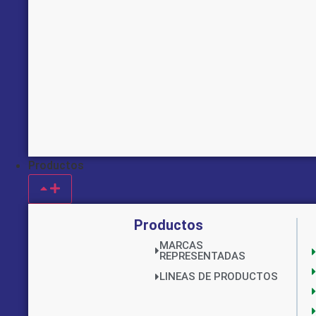
Productos
Productos
MARCAS
REPRESENTADAS
LINEAS DE PRODUCTOS