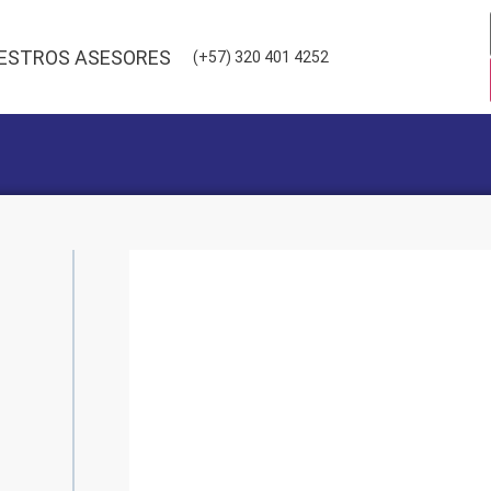
ESTROS ASESORES
(+57) 320 401 4252