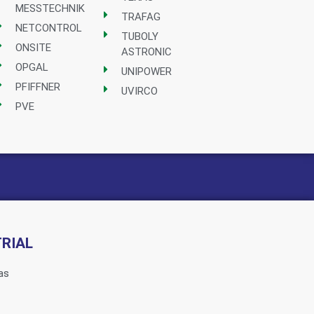
MESSTECHNIK
TRAFAG
NETCONTROL
TUBOLY
ONSITE
ASTRONIC
OPGAL
UNIPOWER
PFIFFNER
UVIRCO
PVE
RIAL
as