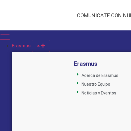
COMUNICATE CON NU
Erasmus
Erasmus
Acerca de Erasmus
Nuestro Equipo
Noticias y Eventos