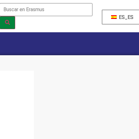
ES_ES