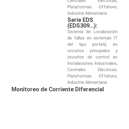
Centrales Eléctricas,
Plataformas Offshore,
Industria Alimentaria.
Serie EDS
(EDS309…):
Sistema de Localización
de fallas en sistemas IT
del tipo portátil, en
circuitos principales y
circuitos de control en
Instalaciones Industriales,
Centrales Eléctricas,
Plataformas Offshore,
Industria Alimentaria.
Monitoreo de Corriente Diferencial