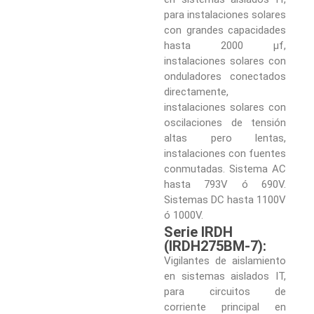
para instalaciones solares
con grandes capacidades
hasta 2000 µf,
instalaciones solares con
onduladores conectados
directamente,
instalaciones solares con
oscilaciones de tensión
altas pero lentas,
instalaciones con fuentes
conmutadas. Sistema AC
hasta 793V ó 690V.
Sistemas DC hasta 1100V
ó 1000V.
Serie IRDH
(IRDH275BM-7):
Vigilantes de aislamiento
en sistemas aislados IT,
para circuitos de
corriente principal en