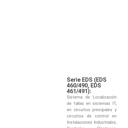
Serie EDS (EDS
460/490, EDS
461/491):
Sistema de Localización
de fallas en sistemas IT,
en circuitos principales y
circuitos de control en
Instalaciones Industriales,