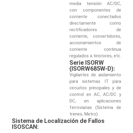
media tensión AC/DC,
con componentes de
corriente conectados
directamente como
rectificadores de
corriente, convertidores,
accionamientos de
corriente continua
regulados a tiristores, etc.
Serie ISORW
(ISORW685W-D):
Vigilantes de aislamiento
para sistemas IT para
circuitos principales y de
control en AC, AC/DC y
DC, en aplicaciones
ferroviarias (Sistema de
trenes, Metro).
Sistema de Localización de Fallos
ISOSCAN: