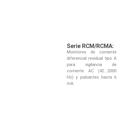
Serie RCM/RCMA:
Monitores de corriente
diferencial residual tipo A
para vigilancia de
corriente AC (42….2000
Hz) y pulsantes hasta 6
mA.