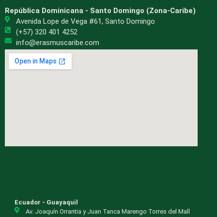
República Dominicana - Santo Domingo (Zona-Caribe)
Avenida Lope de Vega #61, Santo Domingo
(+57) 320 401 4252
info@erasmuscaribe.com
Ecuador - Guayaquil
Av. Joaquín Orrantia y Juan Tanca Marengo Torres del Mall