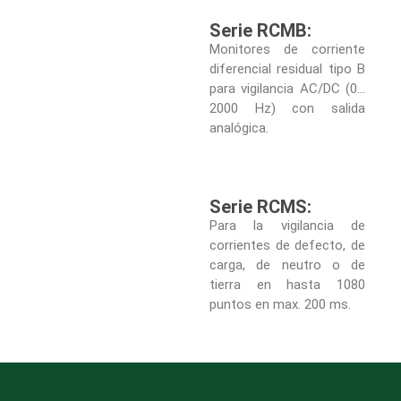
Serie RCMB:
Monitores de corriente
diferencial residual tipo B
para vigilancia AC/DC (0…
2000 Hz) con salida
analógica.
Serie RCMS:
Para la vigilancia de
corrientes de defecto, de
carga, de neutro o de
tierra en hasta 1080
puntos en max. 200 ms.