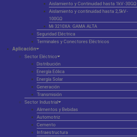
Aislamiento y Continuidad hasta 1kV-30GΩ
Aislamiento y continuidad hasta 2,5kV-
100GΩ
Mi 3210XA: GAMA ALTA
Seguridad Eléctrica
Terminales y Conectores Eléctricos
Aplicación
Sector Eléctrico
Distribución
Energía Eólica
Energía Solar
Generación
Transmisión
Sector Industrial
Alimentos y Bebidas
Automotriz
Cemento
Infraestructura