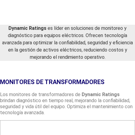
Dynamic Ratings
es líder en soluciones de monitoreo y
diagnóstico para equipos eléctricos. Ofrecen tecnología
avanzada para optimizar la confiabilidad, seguridad y eficiencia
en la gestión de activos eléctricos, reduciendo costos y
mejorando el rendimiento operativo.
MONITORES DE TRANSFORMADORES
Los monitores de transformadores de
Dynamic Ratings
brindan diagnóstico en tiempo real, mejorando la confiabilidad,
seguridad y vida útil del equipo. Optimiza el mantenimiento con
tecnología avanzada.