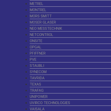
METREL
MONTREL
MORS SMITT
MOSER GLASER
NEO MESSTECHNIK
NETCONTROL
ONSITE
OPGAL
PFIFFNER
PVE
STAUBLI
SYNECOM
TAVRIDA
TEXAS
TRAFAG
UNIPOWER
UVIRCO TECHNOLOGIES
VAISALA