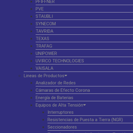
PFIFFNER
PVE
STAUBLI
SYNECOM
TAVRIDA
TEXAS
TRAFAG
UNIPOWER
UVIRCO TECHNOLOGIES
VAISALA
Lineas de Productos
Analizador de Redes
Cámaras de Efecto Corona
Energía de Baterias
Equipos de Alta Tensión
Interruptores
Resistencias de Puesta a Tierra (NGR)
Seccionadores