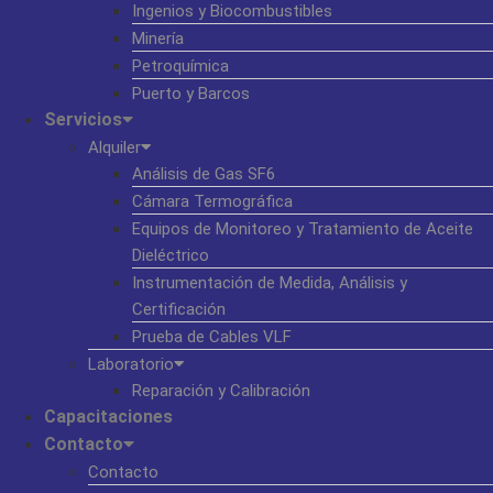
Ingenios y Biocombustibles
Minería
Petroquímica
Puerto y Barcos
Servicios
Alquiler
Análisis de Gas SF6
Cámara Termográfica
Equipos de Monitoreo y Tratamiento de Aceite
Dieléctrico
Instrumentación de Medida, Análisis y
Certificación
Prueba de Cables VLF
Laboratorio
Reparación y Calibración
Capacitaciones
Contacto
Contacto