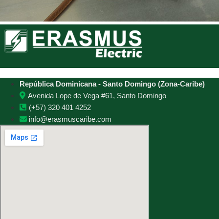
República Dominicana - Santo Domingo (Zona-Caribe)
Avenida Lope de Vega #61, Santo Domingo
(+57) 320 401 4252
info@erasmuscaribe.com