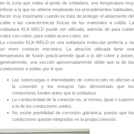
en la zona que rodea al punto de soldadura, una temperatura muy
inferior a la que se obtiene empleando los procedimientos habituales,
factor muy importante cuando se trata de proteger el aislamiento del
cable o las características físicas de los materiales a soldar. La
soldadura KLK-WELD puede ser utilizada, además de para soldar
cobre con cobre, para soldar acero-cobre, etc.
La conexión KLK-WELD es una soldadura molecular perfecta y no
un mero contacto mecánico. La aleación utilizada tiene una
temperatura de fusión prácticamente igual a la del cobre y posee,
generalmente, una sección aproximadamente doble que la de los
conductores a soldar, por lo que:
Las sobrecargas o intensidades de cortocircuito no afectan a
la conexión y los ensayos han demostrado que los
conductores funden antes que la soldadura.
La conductividad de la conexión es, al menos, igual o superior
a la de los conductores unidos.
No existe posibilidad de corrosión galvánica, puesto que los
conductores quedan integrados en la propia conexión.