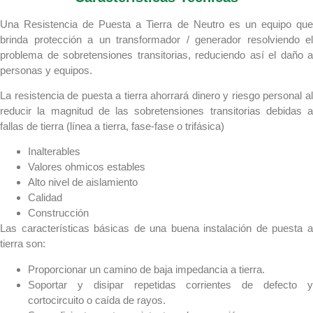
Una Resistencia de Puesta a Tierra de Neutro es un equipo que
brinda protección a un transformador / generador resolviendo el
problema de sobretensiones transitorias, reduciendo así el daño a
personas y equipos.
La resistencia de puesta a tierra ahorrará dinero y riesgo personal al
reducir la magnitud de las sobretensiones transitorias debidas a
fallas de tierra (línea a tierra, fase-fase o trifásica)
Inalterables
Valores ohmicos estables
Alto nivel de aislamiento
Calidad
Construcción
Las características básicas de una buena instalación de puesta a
tierra son:
Proporcionar un camino de baja impedancia a tierra.
Soportar y disipar repetidas corrientes de defecto y
cortocircuito o caída de rayos.