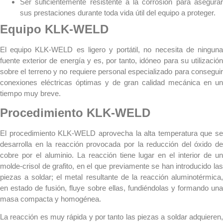
Ser suficientemente resistente a la corrosión para asegurar
sus prestaciones durante toda vida útil del equipo a proteger.
Equipo KLK-WELD
El equipo KLK-WELD es ligero y portátil, no necesita de ninguna
fuente exterior de energía y es, por tanto, idóneo para su utilización
sobre el terreno y no requiere personal especializado para conseguir
conexiones eléctricas óptimas y de gran calidad mecánica en un
tiempo muy breve.
Procedimiento KLK-WELD
El procedimiento KLK-WELD aprovecha la alta temperatura que se
desarrolla en la reacción provocada por la reducción del óxido de
cobre por el aluminio. La reacción tiene lugar en el interior de un
molde-crisol de grafito, en el que previamente se han introducido las
piezas a soldar; el metal resultante de la reacción aluminotérmica,
en estado de fusión, fluye sobre ellas, fundiéndolas y formando una
masa compacta y homogénea.
La reacción es muy rápida y por tanto las piezas a soldar adquieren,