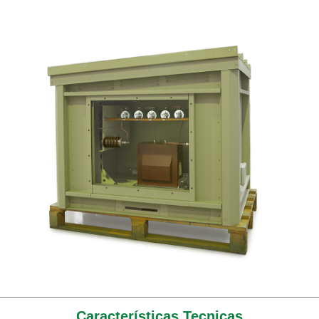
Características Tecnicas