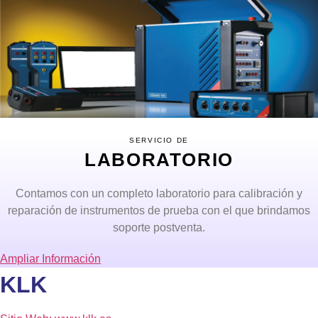
SERVICIO DE
LABORATORIO
Contamos con un completo laboratorio para calibración y
reparación de instrumentos de prueba con el que brindamos
soporte postventa.
Ampliar Información
KLK