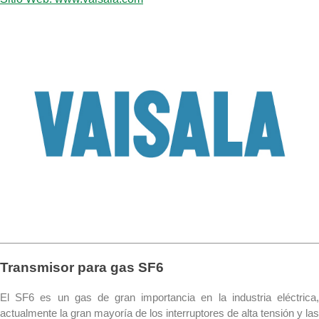
Transmisor para gas SF6
El SF6 es un gas de gran importancia en la industria eléctrica,
actualmente la gran mayoría de los interruptores de alta tensión y las