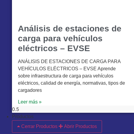
Análisis de estaciones de
carga para vehículos
eléctricos – EVSE
ANÁLISIS DE ESTACIONES DE CARGA PARA
VEHÍCULOS ELÉCTRICOS – EVSE Aprende
sobre infraestructura de carga para vehículos
eléctricos, calidad de energía, normativas, tipos de
cargadores
Leer más »
Productos
Cerrar Productos
Abrir Productos