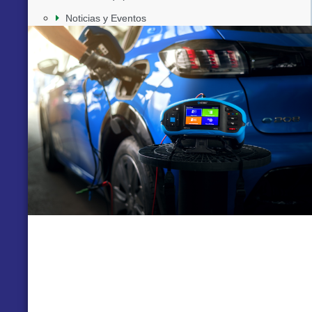
Noticias y Eventos