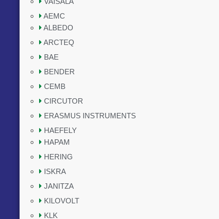
VAISALA
AEMC
ALBEDO
ARCTEQ
BAE
BENDER
CEMB
CIRCUTOR
ERASMUS INSTRUMENTS
HAEFELY
HAPAM
HERING
ISKRA
JANITZA
KILOVOLT
KLK