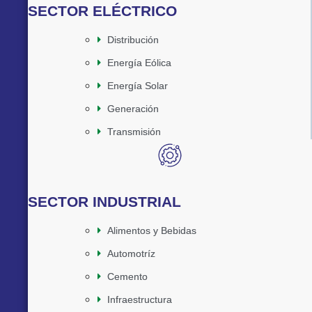
SECTOR ELÉCTRICO
Distribución
Energía Eólica
Energía Solar
Generación
Transmisión
SECTOR INDUSTRIAL
Alimentos y Bebidas
Automotríz
Cemento
Infraestructura