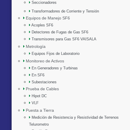
Seccionadores
Transformadores de Corriente y Tensión
Equipos de Manejo SF6
Acoples SF6
Detectores de Fugas de Gas SF6
Transmisores para Gas SF6 VAISALA
Metrología
Equipos Fijos de Laboratorio
Monitoreo de Activos
En Generadores y Turbinas
En SF6
Subestaciones
Prueba de Cables
Hipot DC
VLF
Puesta a Tierra
Medición de Resistencia y Resistividad de Terrenos
Telurometro