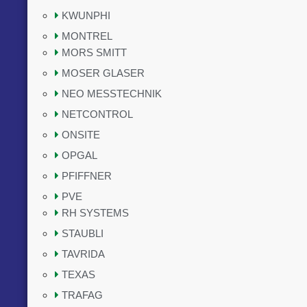
KWUNPHI
MONTREL
MORS SMITT
MOSER GLASER
NEO MESSTECHNIK
NETCONTROL
ONSITE
OPGAL
PFIFFNER
PVE
RH SYSTEMS
STAUBLI
TAVRIDA
TEXAS
TRAFAG