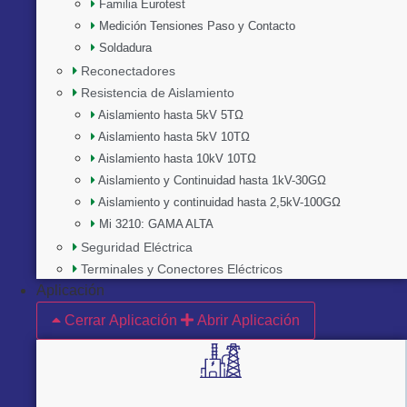
Familia Eurotest
Medición Tensiones Paso y Contacto
Soldadura
Reconectadores
Resistencia de Aislamiento
Aislamiento hasta 5kV 5TΩ
Aislamiento hasta 5kV 10TΩ
Aislamiento hasta 10kV 10TΩ
Aislamiento y Continuidad hasta 1kV-30GΩ
Aislamiento y continuidad hasta 2,5kV-100GΩ
Mi 3210: GAMA ALTA
Seguridad Eléctrica
Terminales y Conectores Eléctricos
Aplicación
Cerrar Aplicación
Abrir Aplicación