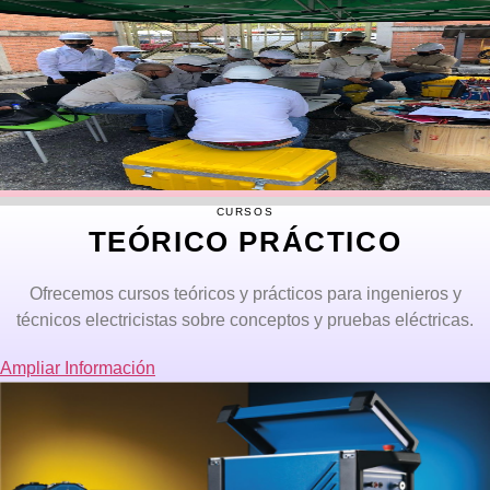
CURSOS
TEÓRICO PRÁCTICO
Ofrecemos cursos teóricos y prácticos para ingenieros y
técnicos electricistas sobre conceptos y pruebas eléctricas.
Ampliar Información