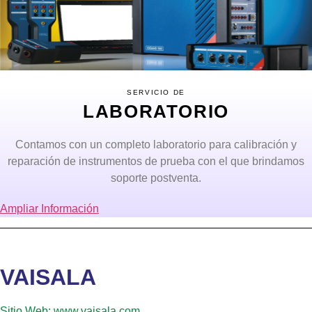
SERVICIO DE
LABORATORIO
Contamos con un completo laboratorio para calibración y
reparación de instrumentos de prueba con el que brindamos
soporte postventa.
Ampliar Información
VAISALA
Sitio Web: www.vaisala.com