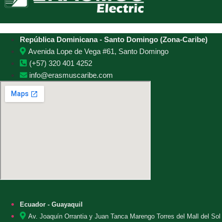
República Dominicana - Santo Domingo (Zona-Caribe)
Avenida Lope de Vega #61, Santo Domingo
(+57) 320 401 4252
info@erasmuscaribe.com
Ecuador - Guayaquil
Av. Joaquín Orrantia y Juan Tanca Marengo Torres del Mall del Sol