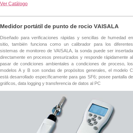
Ver Catálogo
Medidor portátil de punto de rocio VAISALA
Diseñado para verificaciones rápidas y sencillas de humedad en
sitio, también funciona como un calibrador para los diferentes
sistemas de monitoreo de VAISALA, la sonda puede ser insertada
directamente en procesos presurizados y responde rápidamente al
pasar de condiciones ambientales a condiciones de proceso, los
modelos A y B son sondas de propósitos generales, el modelo C
está desarrollado específicamente para gas SF6; posee pantalla de
gráficos, data logging y transferencia de datos al PC