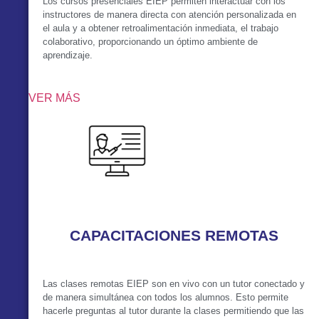
Los cursos presenciales EIEP permiten interactuar con los
instructores de manera directa con atención personalizada en
el aula y a obtener retroalimentación inmediata, el trabajo
colaborativo, proporcionando un óptimo ambiente de
aprendizaje.
VER MÁS
CAPACITACIONES REMOTAS
Las clases remotas EIEP son en vivo con un tutor conectado y
de manera simultánea con todos los alumnos. Esto permite
hacerle preguntas al tutor durante la clases permitiendo que las