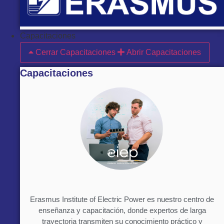
Capacitaciones
Cerrar Capacitaciones
Abrir Capacitaciones
Capacitaciones
Erasmus Institute of Electric Power es nuestro centro de
enseñanza y capacitación, donde expertos de larga
trayectoria transmiten su conocimiento práctico y