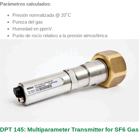
Parámetros calculados:
Presión normalizada @ 20˚C
Pureza del gas
Humedad en ppmV
Punto de rocío relativo a la presión atmosférica
DPT 145: Multiparameter Transmitter for SF6 Gas