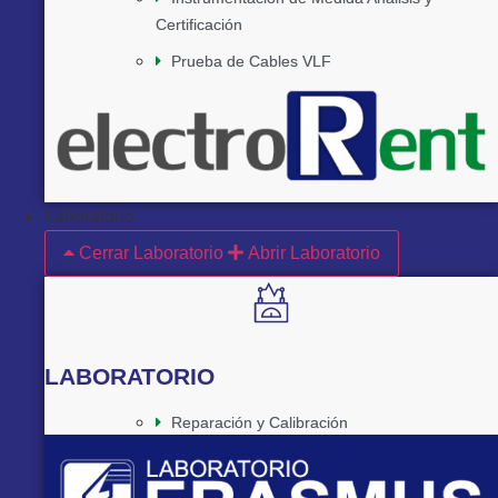
Certificación
Prueba de Cables VLF
Laboratorio
Cerrar Laboratorio
Abrir Laboratorio
LABORATORIO
Reparación y Calibración