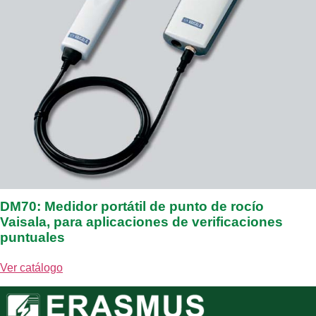
DM70: Medidor portátil de punto de rocío
Vaisala, para aplicaciones de verificaciones
puntuales
Ver catálogo