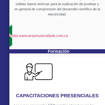
sólidas bases teóricas para la realización de pruebas y
en general de comprensión del desarrollo científico de la
electricidad.
visita www.erasmusinstitute.com.co
Formación
CAPACITACIONES PRESENCIALES