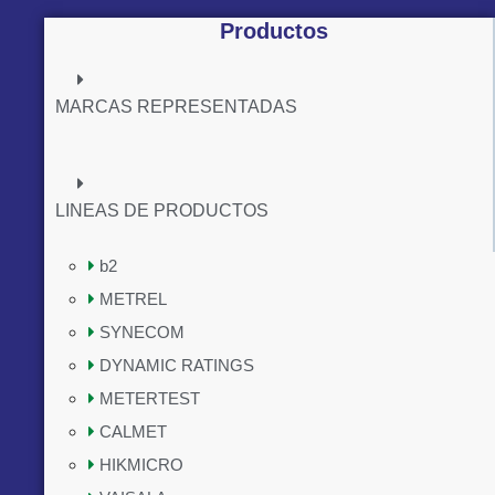
Productos
MARCAS REPRESENTADAS
LINEAS DE PRODUCTOS
b2
METREL
SYNECOM
DYNAMIC RATINGS
METERTEST
CALMET
HIKMICRO