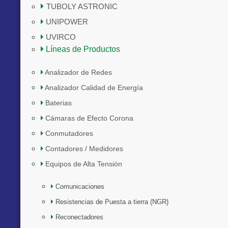
TUBOLY ASTRONIC
UNIPOWER
UVIRCO
Líneas de Productos
Analizador de Redes
Analizador Calidad de Energía
Baterias
Cámaras de Efecto Corona
Conmutadores
Contadores / Medidores
Equipos de Alta Tensión
Comunicaciones
Resistencias de Puesta a tierra (NGR)
Reconectadores