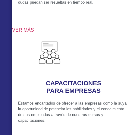
dudas puedan ser resueltas en tiempo real.
VER MÁS
CAPACITACIONES
PARA EMPRESAS
Estamos encantados de ofrecer a las empresas como la suya
la oportunidad de potenciar las habilidades y el conocimiento
de sus empleados a través de nuestros cursos y
capacitaciones.