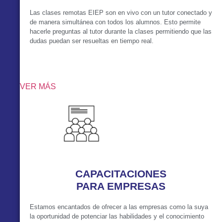
Las clases remotas EIEP son en vivo con un tutor conectado y
de manera simultánea con todos los alumnos. Esto permite
hacerle preguntas al tutor durante la clases permitiendo que las
dudas puedan ser resueltas en tiempo real.
VER MÁS
CAPACITACIONES
PARA EMPRESAS
Estamos encantados de ofrecer a las empresas como la suya
la oportunidad de potenciar las habilidades y el conocimiento