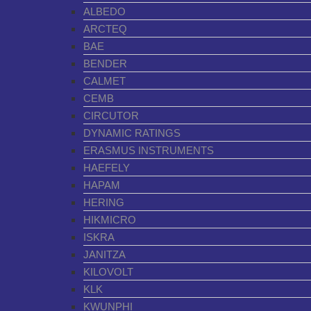
ALBEDO
ARCTEQ
BAE
BENDER
CALMET
CEMB
CIRCUTOR
DYNAMIC RATINGS
ERASMUS INSTRUMENTS
HAEFELY
HAPAM
HERING
HIKMICRO
ISKRA
JANITZA
KILOVOLT
KLK
KWUNPHI