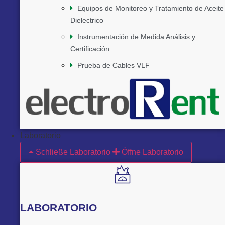
Equipos de Monitoreo y Tratamiento de Aceite
Dielectrico
Instrumentación de Medida Análisis y
Certificación
Prueba de Cables VLF
Laboratorio
Schließe Laboratorio
Öffne Laboratorio
LABORATORIO