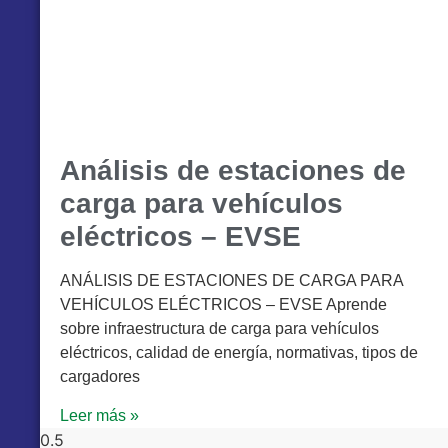
Análisis de estaciones de
carga para vehículos
eléctricos – EVSE
ANÁLISIS DE ESTACIONES DE CARGA PARA
VEHÍCULOS ELÉCTRICOS – EVSE Aprende
sobre infraestructura de carga para vehículos
eléctricos, calidad de energía, normativas, tipos de
cargadores
Leer más »