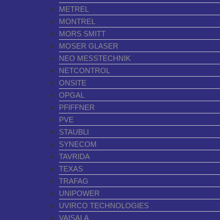
METREL
MONTREL
MORS SMITT
MOSER GLASER
NEO MESSTECHNIK
NETCONTROL
ONSITE
OPGAL
PFIFFNER
PVE
STAUBLI
SYNECOM
TAVRIDA
TEXAS
TRAFAG
UNIPOWER
UVIRCO TECHNOLOGIES
VAISALA