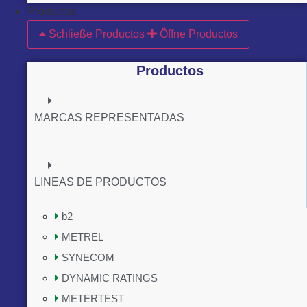
Productos
Schließe Productos
Öffne Productos
Productos
MARCAS REPRESENTADAS
LINEAS DE PRODUCTOS
b2
METREL
SYNECOM
DYNAMIC RATINGS
METERTEST