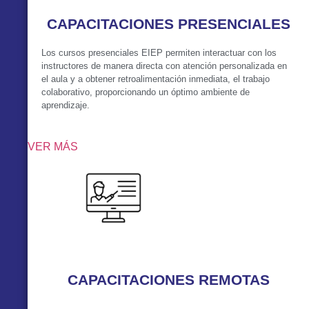
CAPACITACIONES PRESENCIALES
Los cursos presenciales EIEP permiten interactuar con los
instructores de manera directa con atención personalizada en
el aula y a obtener retroalimentación inmediata, el trabajo
colaborativo, proporcionando un óptimo ambiente de
aprendizaje.
VER MÁS
CAPACITACIONES REMOTAS