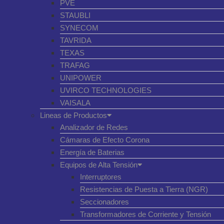
PVE
STAUBLI
SYNECOM
TAVRIDA
TEXAS
TRAFAG
UNIPOWER
UVIRCO TECHNOLOGIES
VAISALA
Lineas de Productos
Analizador de Redes
Cámaras de Efecto Corona
Energía de Baterias
Equipos de Alta Tensión
Interruptores
Resistencias de Puesta a Tierra (NGR)
Seccionadores
Transformadores de Corriente y Tensión