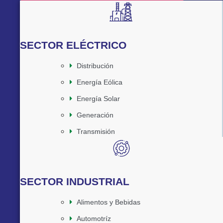
SECTOR ELÉCTRICO
Distribución
Energía Eólica
Energía Solar
Generación
Transmisión
SECTOR INDUSTRIAL
Alimentos y Bebidas
Automotríz