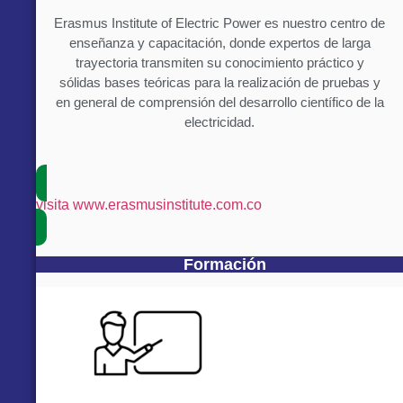
Erasmus Institute of Electric Power es nuestro centro de
enseñanza y capacitación, donde expertos de larga
trayectoria transmiten su conocimiento práctico y
sólidas bases teóricas para la realización de pruebas y
en general de comprensión del desarrollo científico de la
electricidad.
visita www.erasmusinstitute.com.co
Formación