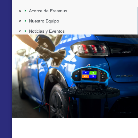
Acerca de Erasmus
Nuestro Equipo
Noticias y Eventos