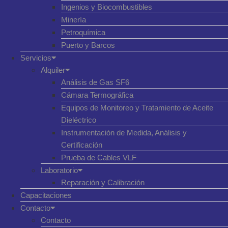
Ingenios y Biocombustibles
Minería
Petroquímica
Puerto y Barcos
Servicios
Alquiler
Análisis de Gas SF6
Cámara Termográfica
Equipos de Monitoreo y Tratamiento de Aceite
Dieléctrico
Instrumentación de Medida, Análisis y
Certificación
Prueba de Cables VLF
Laboratorio
Reparación y Calibración
Capacitaciones
Contacto
Contacto