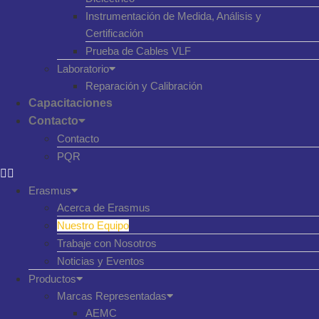
Instrumentación de Medida, Análisis y
Certificación
Prueba de Cables VLF
Laboratorio
Reparación y Calibración
Capacitaciones
Contacto
Contacto
PQR
Erasmus
Acerca de Erasmus
Nuestro Equipo
Trabaje con Nosotros
Noticias y Eventos
Productos
Marcas Representadas
AEMC