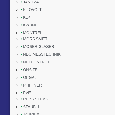
JANITZA
KILOVOLT
KLK
KWUNPHI
MONTREL
MORS SMITT
MOSER GLASER
NEO MESSTECHNIK
NETCONTROL
ONSITE
OPGAL
PFIFFNER
PVE
RH SYSTEMS
STAUBLI
TAVRIDA