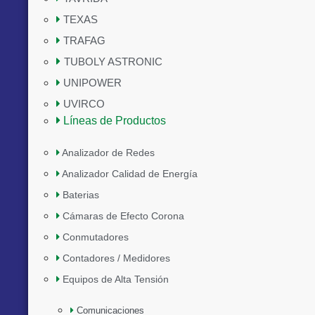
TEXAS
TRAFAG
TUBOLY ASTRONIC
UNIPOWER
UVIRCO
Líneas de Productos
Analizador de Redes
Analizador Calidad de Energía
Baterias
Cámaras de Efecto Corona
Conmutadores
Contadores / Medidores
Equipos de Alta Tensión
Comunicaciones