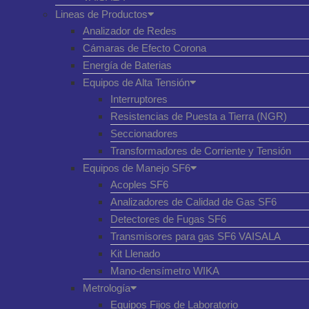
Lineas de Productos
Analizador de Redes
Cámaras de Efecto Corona
Energía de Baterias
Equipos de Alta Tensión
Interruptores
Resistencias de Puesta a Tierra (NGR)
Seccionadores
Transformadores de Corriente y Tensión
Equipos de Manejo SF6
Acoples SF6
Analizadores de Calidad de Gas SF6
Detectores de Fugas SF6
Transmisores para gas SF6 VAISALA
Kit Llenado
Mano-densímetro WIKA
Metrología
Equipos Fijos de Laboratorio