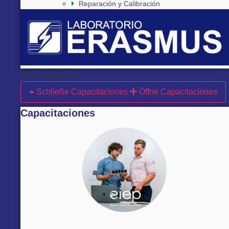
Reparación y Calibración
Capacitaciones
Schließe Capacitaciones
Öffne Capacitaciones
Capacitaciones