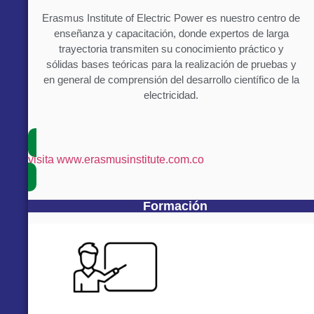
Erasmus Institute of Electric Power es nuestro centro de
enseñanza y capacitación, donde expertos de larga
trayectoria transmiten su conocimiento práctico y
sólidas bases teóricas para la realización de pruebas y
en general de comprensión del desarrollo científico de la
electricidad.
visita www.erasmusinstitute.com.co
Formación