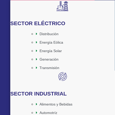
SECTOR ELÉCTRICO
Distribución
Energía Eólica
Energía Solar
Generación
Transmisión
SECTOR INDUSTRIAL
Alimentos y Bebidas
Automotríz