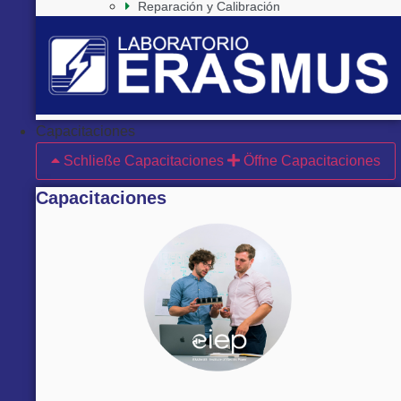
Reparación y Calibración
Capacitaciones
Schließe Capacitaciones
Öffne Capacitaciones
Capacitaciones