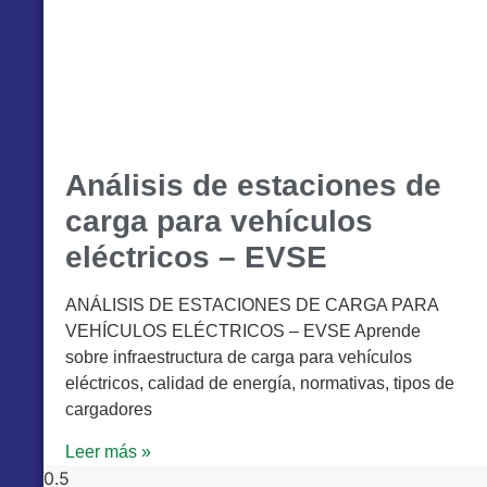
Análisis de estaciones de
carga para vehículos
eléctricos – EVSE
ANÁLISIS DE ESTACIONES DE CARGA PARA
VEHÍCULOS ELÉCTRICOS – EVSE Aprende
sobre infraestructura de carga para vehículos
eléctricos, calidad de energía, normativas, tipos de
cargadores
Leer más »