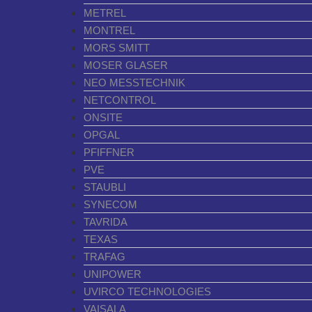
METREL
MONTREL
MORS SMITT
MOSER GLASER
NEO MESSTECHNIK
NETCONTROL
ONSITE
OPGAL
PFIFFNER
PVE
STAUBLI
SYNECOM
TAVRIDA
TEXAS
TRAFAG
UNIPOWER
UVIRCO TECHNOLOGIES
VAISALA