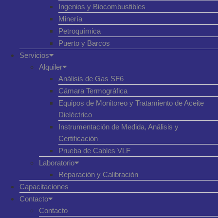
Ingenios y Biocombustibles
Minería
Petroquímica
Puerto y Barcos
Servicios
Alquiler
Análisis de Gas SF6
Cámara Termográfica
Equipos de Monitoreo y Tratamiento de Aceite
Dieléctrico
Instrumentación de Medida, Análisis y
Certificación
Prueba de Cables VLF
Laboratorio
Reparación y Calibración
Capacitaciones
Contacto
Contacto