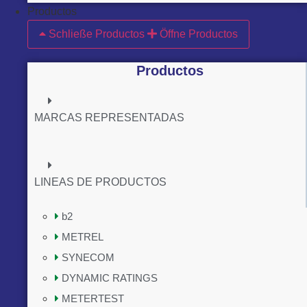
Productos
Schließe Productos
Öffne Productos
Productos
MARCAS REPRESENTADAS
LINEAS DE PRODUCTOS
b2
METREL
SYNECOM
DYNAMIC RATINGS
METERTEST