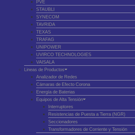
PVE
STAUBLI
SYNECOM
TAVRIDA
TEXAS
TRAFAG
UNIPOWER
UVIRCO TECHNOLOGIES
VAISALA
Lineas de Productos
Analizador de Redes
Cámaras de Efecto Corona
Energía de Baterias
Equipos de Alta Tensión
Interruptores
Resistencias de Puesta a Tierra (NGR)
Seccionadores
Transformadores de Corriente y Tensión