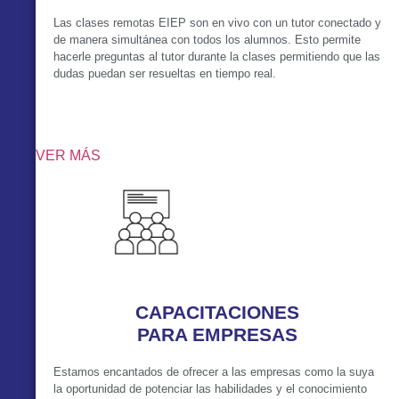
Las clases remotas EIEP son en vivo con un tutor conectado y
de manera simultánea con todos los alumnos. Esto permite
hacerle preguntas al tutor durante la clases permitiendo que las
dudas puedan ser resueltas en tiempo real.
VER MÁS
CAPACITACIONES
PARA EMPRESAS
Estamos encantados de ofrecer a las empresas como la suya
la oportunidad de potenciar las habilidades y el conocimiento