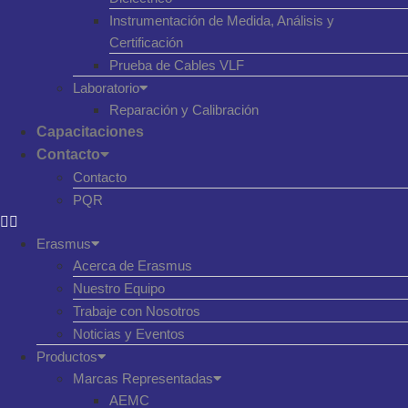
Instrumentación de Medida, Análisis y
Certificación
Prueba de Cables VLF
Laboratorio
Reparación y Calibración
Capacitaciones
Contacto
Contacto
PQR
Erasmus
Acerca de Erasmus
Nuestro Equipo
Trabaje con Nosotros
Noticias y Eventos
Productos
Marcas Representadas
AEMC