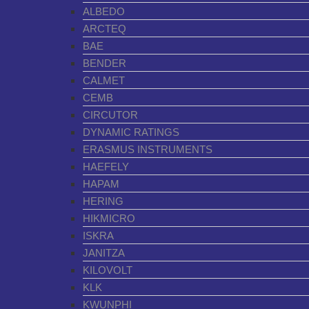
ALBEDO
ARCTEQ
BAE
BENDER
CALMET
CEMB
CIRCUTOR
DYNAMIC RATINGS
ERASMUS INSTRUMENTS
HAEFELY
HAPAM
HERING
HIKMICRO
ISKRA
JANITZA
KILOVOLT
KLK
KWUNPHI