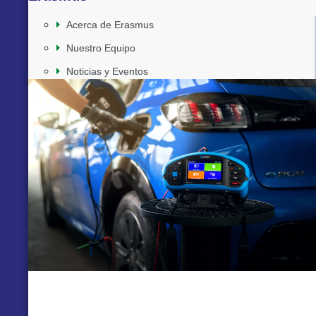
Acerca de Erasmus
Nuestro Equipo
Noticias y Eventos