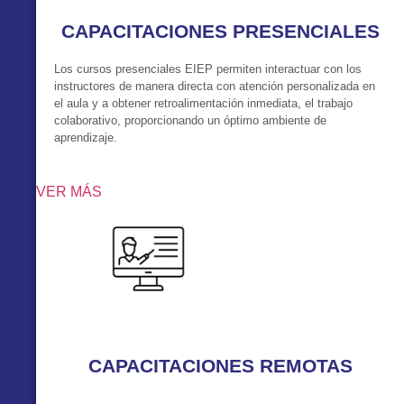
CAPACITACIONES PRESENCIALES
Los cursos presenciales EIEP permiten interactuar con los
instructores de manera directa con atención personalizada en
el aula y a obtener retroalimentación inmediata, el trabajo
colaborativo, proporcionando un óptimo ambiente de
aprendizaje.
VER MÁS
CAPACITACIONES REMOTAS