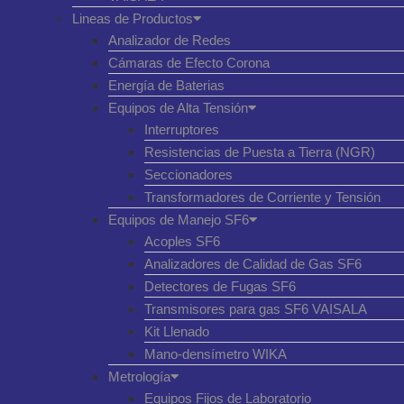
Lineas de Productos
Analizador de Redes
Cámaras de Efecto Corona
Energía de Baterias
Equipos de Alta Tensión
Interruptores
Resistencias de Puesta a Tierra (NGR)
Seccionadores
Transformadores de Corriente y Tensión
Equipos de Manejo SF6
Acoples SF6
Analizadores de Calidad de Gas SF6
Detectores de Fugas SF6
Transmisores para gas SF6 VAISALA
Kit Llenado
Mano-densímetro WIKA
Metrología
Equipos Fijos de Laboratorio