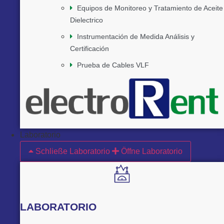
Equipos de Monitoreo y Tratamiento de Aceite
Dielectrico
Instrumentación de Medida Análisis y
Certificación
Prueba de Cables VLF
Laboratorio
Schließe Laboratorio
Öffne Laboratorio
LABORATORIO