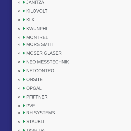
JANITZA
KILOVOLT
KLK
KWUNPHI
MONTREL
MORS SMITT
MOSER GLASER
NEO MESSTECHNIK
NETCONTROL
ONSITE
OPGAL
PFIFFNER
PVE
RH SYSTEMS
STAUBLI
TAVRIDA