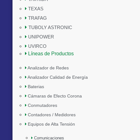
TEXAS
TRAFAG
TUBOLY ASTRONIC
UNIPOWER
UVIRCO
Líneas de Productos
Analizador de Redes
Analizador Calidad de Energía
Baterias
Cámaras de Efecto Corona
Conmutadores
Contadores / Medidores
Equipos de Alta Tensión
Comunicaciones