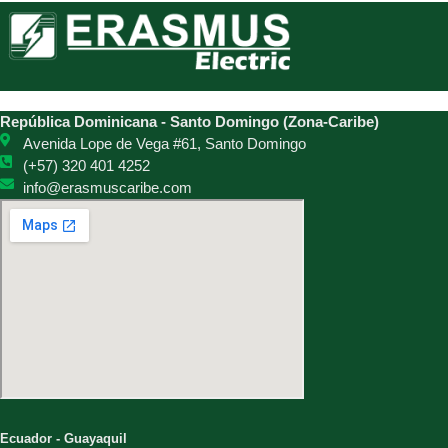
República Dominicana - Santo Domingo (Zona-Caribe)
Avenida Lope de Vega #61, Santo Domingo
(+57) 320 401 4252
info@erasmuscaribe.com
Ecuador - Guayaquil