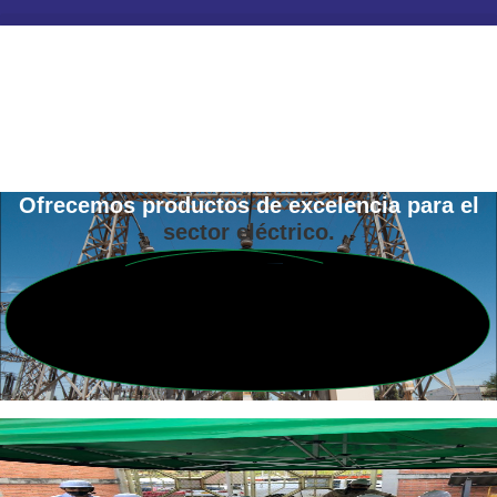
Ofrecemos productos de excelencia para el
sector eléctrico.