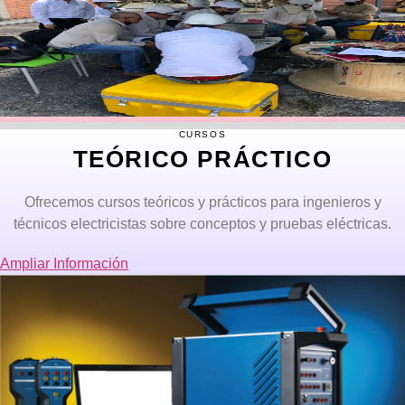
CURSOS
TEÓRICO PRÁCTICO
Ofrecemos cursos teóricos y prácticos para ingenieros y
técnicos electricistas sobre conceptos y pruebas eléctricas.
Ampliar Información