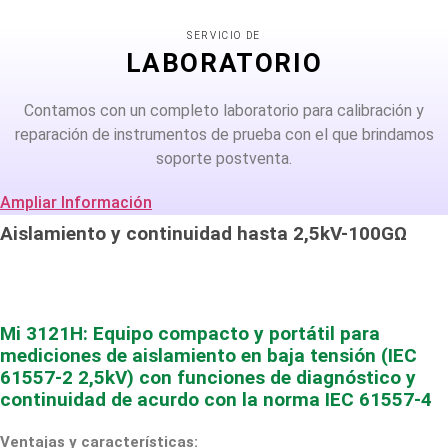
SERVICIO DE
LABORATORIO
Contamos con un completo laboratorio para calibración y
reparación de instrumentos de prueba con el que brindamos
soporte postventa.
Ampliar Información
Aislamiento y continuidad hasta 2,5kV-100GΩ
Mi 3121H: Equipo compacto y portátil para
mediciones de aislamiento en baja tensión (IEC
61557-2 2,5kV) con funciones de diagnóstico y
continuidad de acurdo con la norma IEC 61557-4
Ventajas y características: